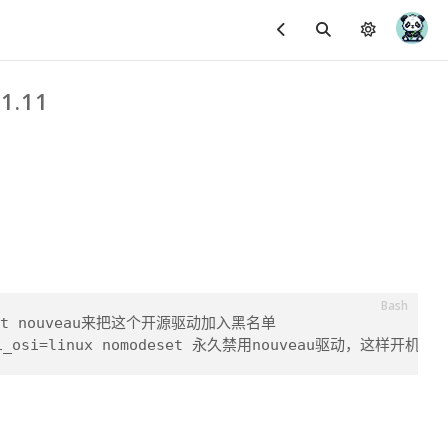
1.11
cklist nouveau来把这个开源驱动加入黑名单
加acpi_osi=linux nomodeset 永久禁用nouveau驱动，这样开